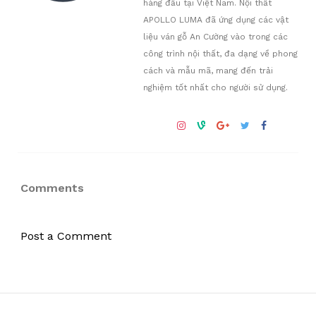
hàng đầu tại Việt Nam. Nội thất
APOLLO LUMA đã ứng dụng các vật
liệu ván gỗ An Cường vào trong các
công trình nội thất, đa dạng về phong
cách và mẫu mã, mang đến trải
nghiệm tốt nhất cho người sử dụng.
Comments
Post a Comment