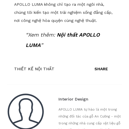
APOLLO LUMA không chỉ tạo ra một ngôi nhà,
chúng tôi kiến tạo một trải nghiệm sống đẳng cấp,
nơi công nghệ hòa quyện cùng nghệ thuật.
Xem thêm:
Nội thất APOLLO
LUMA
THIẾT KẾ NỘI THẤT
SHARE
Interior Design
APOLLO LUMA tự hào là một trong
những đối tác của gỗ An Cường - một
trong những nhà cung cấp vật liệu gỗ